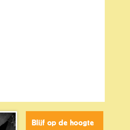
Blijf op de hoogte