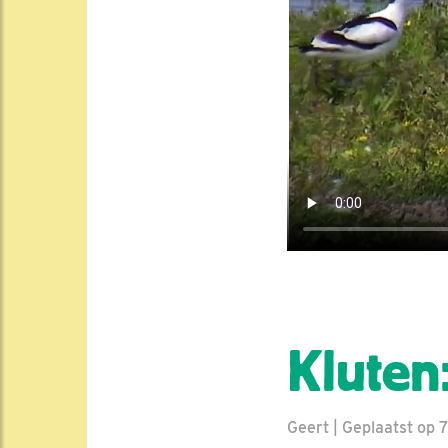
Kluten
Geert | Geplaatst op 