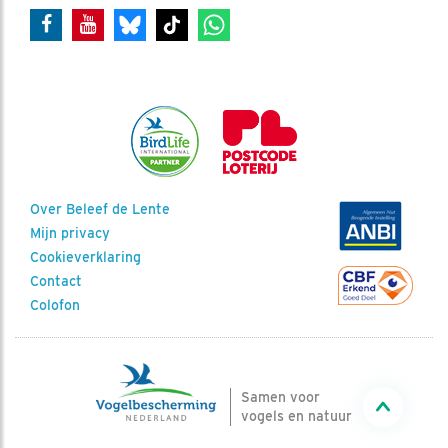
Over Beleef de Lente
Mijn privacy
Cookieverklaring
Contact
Colofon
Samen voor
vogels en natuur