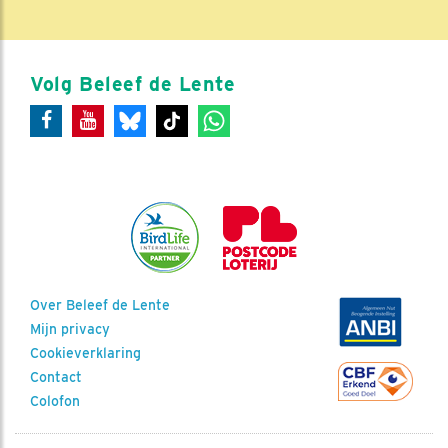
Volg Beleef de Lente
Over Beleef de Lente
Mijn privacy
Cookieverklaring
Contact
Colofon