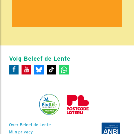
Volg Beleef de Lente
Over Beleef de Lente
Mijn privacy