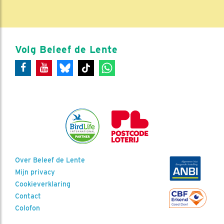
Volg Beleef de Lente
Over Beleef de Lente
Mijn privacy
Cookieverklaring
Contact
Colofon