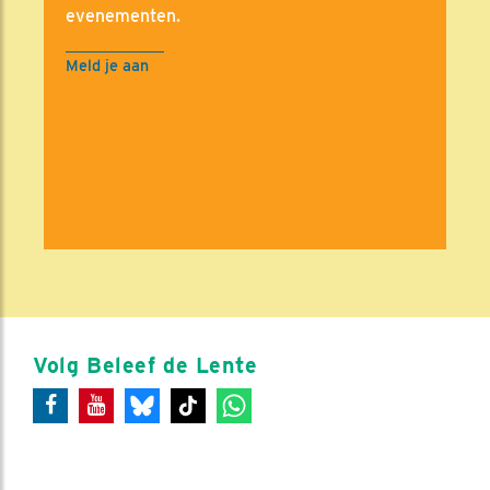
evenementen.
Meld je aan
Volg Beleef de Lente