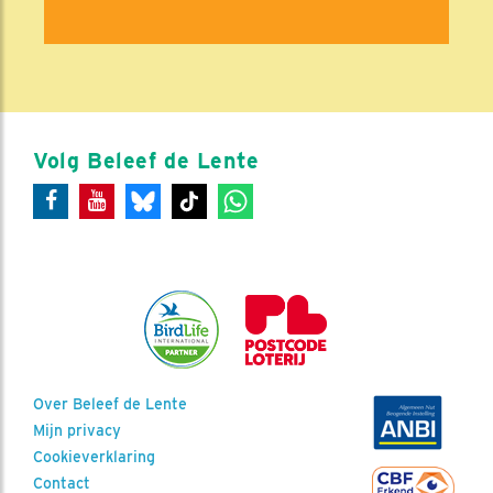
Volg Beleef de Lente
Over Beleef de Lente
Mijn privacy
Cookieverklaring
Contact