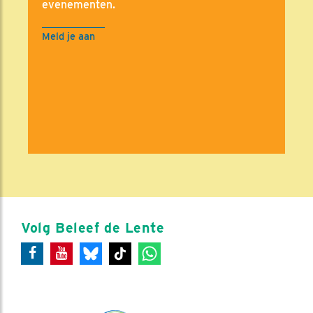
evenementen.
Meld je aan
Volg Beleef de Lente