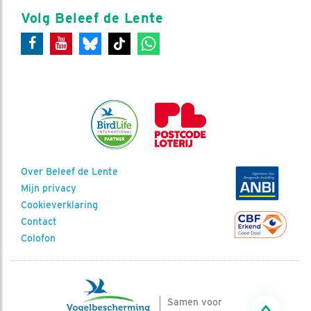
Volg Beleef de Lente
Over Beleef de Lente
Mijn privacy
Cookieverklaring
Contact
Colofon
Samen voor