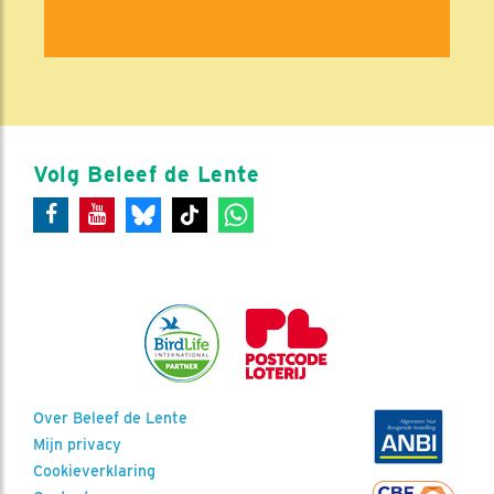
Volg Beleef de Lente
Over Beleef de Lente
Mijn privacy
Cookieverklaring