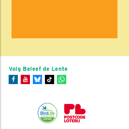
Volg Beleef de Lente