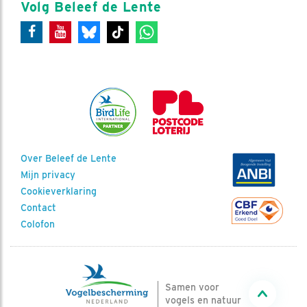
Volg Beleef de Lente
Over Beleef de Lente
Mijn privacy
Cookieverklaring
Contact
Colofon
Samen voor
vogels en natuur