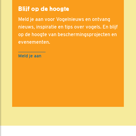
Blijf op de hoogte
Meld je aan voor Vogelnieuws en ontvang
nieuws, inspiratie en tips over vogels. En blijf
op de hoogte van beschermingsprojecten en
evenementen.
Meld je aan