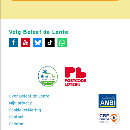
Volg Beleef de Lente
Over Beleef de Lente
Mijn privacy
Cookieverklaring
Contact
Colofon