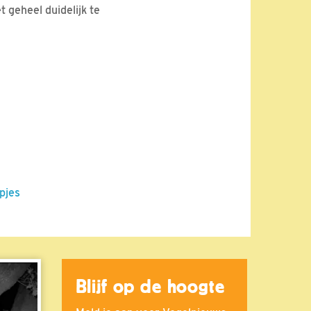
t geheel duidelijk te
pjes
Blijf op de hoogte