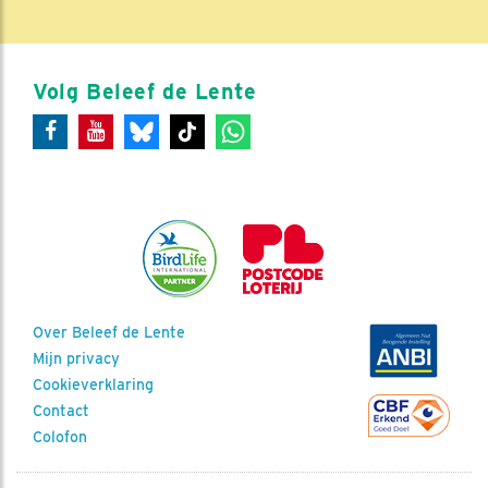
Volg Beleef de Lente
Over Beleef de Lente
Mijn privacy
Cookieverklaring
Contact
Colofon