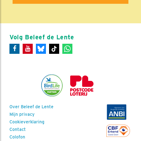
Volg Beleef de Lente
Over Beleef de Lente
Mijn privacy
Cookieverklaring
Contact
Colofon