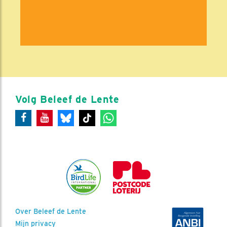
Volg Beleef de Lente
Over Beleef de Lente
Mijn privacy