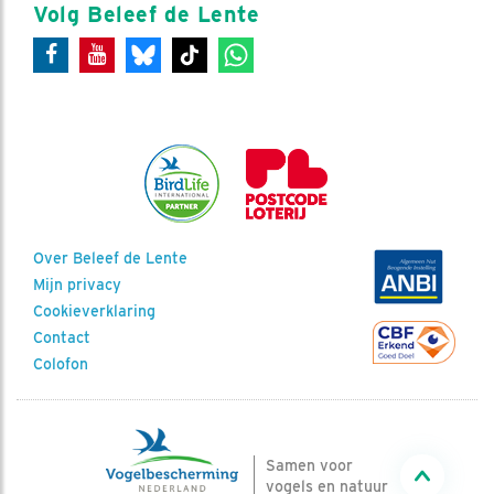
Volg Beleef de Lente
Over Beleef de Lente
Mijn privacy
Cookieverklaring
Contact
Colofon
Samen voor
vogels en natuur