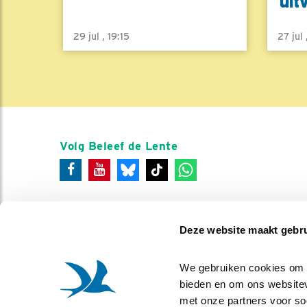
uit
29 jul , 19:15
27 jul
Volg Beleef de Lente
Deze website maakt gebru
We gebruiken cookies om co
bieden en om ons websitev
met onze partners voor so