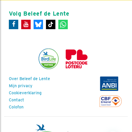
Volg Beleef de Lente
Over Beleef de Lente
Mijn privacy
Cookieverklaring
Contact
Colofon