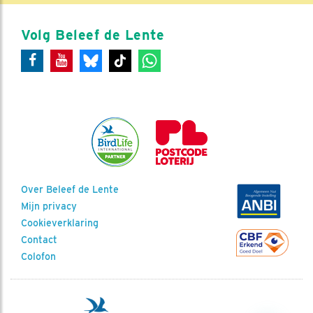
Volg Beleef de Lente
Over Beleef de Lente
Mijn privacy
Cookieverklaring
Contact
Colofon