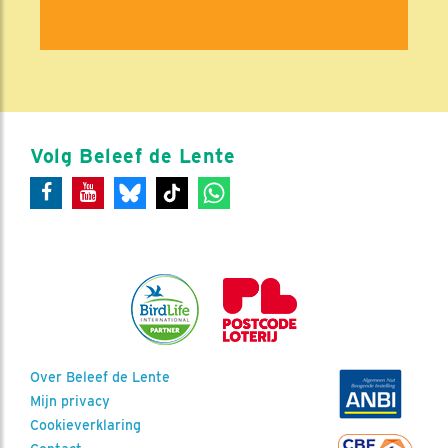
Volg Beleef de Lente
Over Beleef de Lente
Mijn privacy
Cookieverklaring