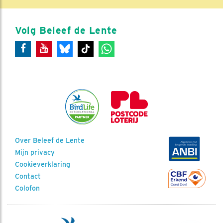
Volg Beleef de Lente
Over Beleef de Lente
Mijn privacy
Cookieverklaring
Contact
Colofon