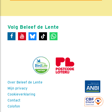
Volg Beleef de Lente
Over Beleef de Lente
Mijn privacy
Cookieverklaring
Contact
Colofon