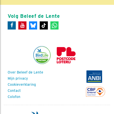
Volg Beleef de Lente
Over Beleef de Lente
Mijn privacy
Cookieverklaring
Contact
Colofon