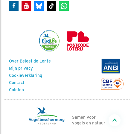
Over Beleef de Lente
Mijn privacy
Cookieverklaring
Contact
Colofon
Samen voor
vogels en natuur