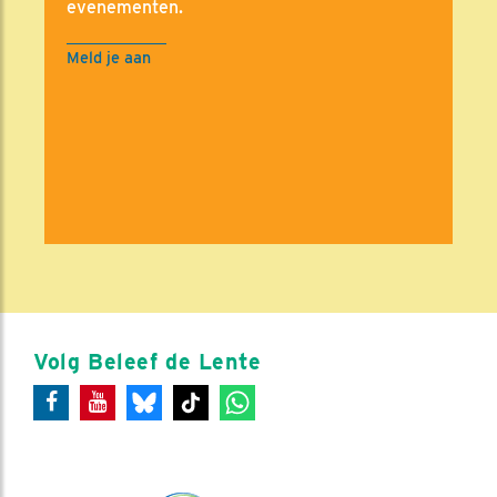
evenementen.
Meld je aan
Volg Beleef de Lente