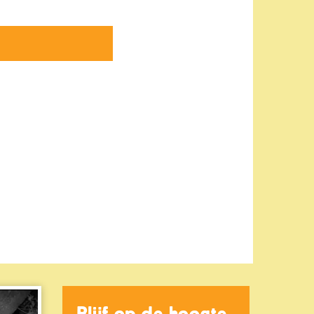
Blijf op de hoogte