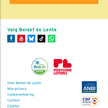
Volg Beleef de Lente
Over Beleef de Lente
Mijn privacy
Cookieverklaring
Contact
Colofon