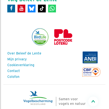
Over Beleef de Lente
Mijn privacy
Cookieverklaring
Contact
Colofon
Samen voor
vogels en natuur