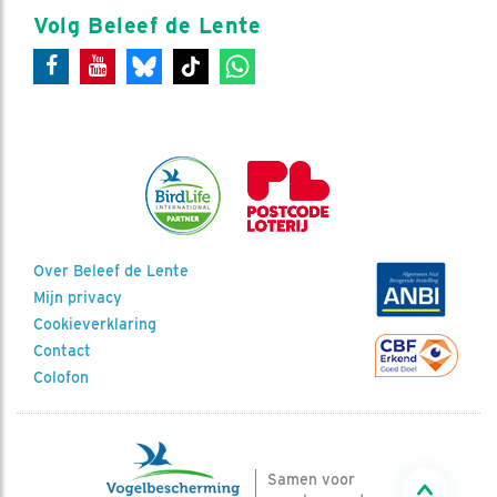
Volg Beleef de Lente
Over Beleef de Lente
Mijn privacy
Cookieverklaring
Contact
Colofon
Samen voor