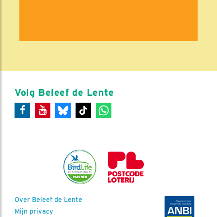
Volg Beleef de Lente
Over Beleef de Lente
Mijn privacy