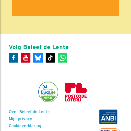
Volg Beleef de Lente
Over Beleef de Lente
Mijn privacy
Cookieverklaring