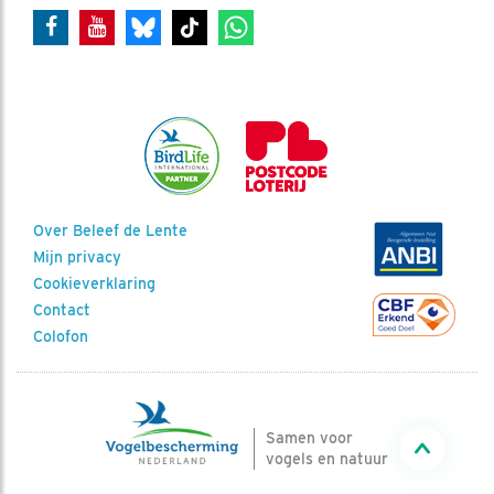
Over Beleef de Lente
Mijn privacy
Cookieverklaring
Contact
Colofon
Samen voor
vogels en natuur