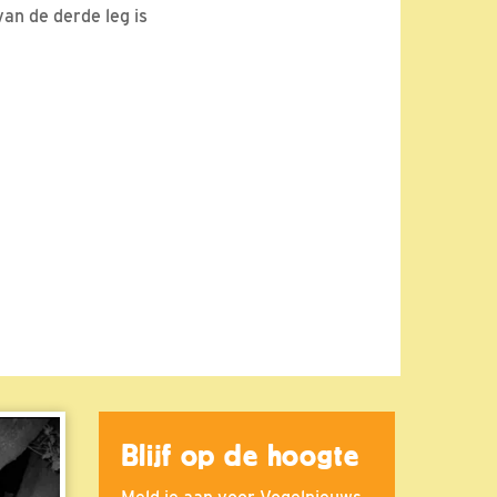
van de derde leg is
Blijf op de hoogte