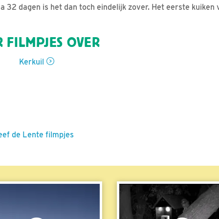
 32 dagen is het dan toch eindelijk zover. Het eerste kuiken 
 FILMPJES OVER
Kerkuil
eef de Lente filmpjes