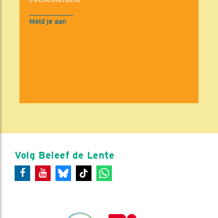
Meld je aan
Volg Beleef de Lente