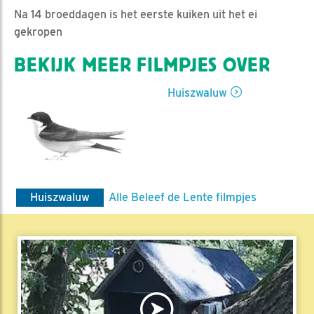
Na 14 broeddagen is het eerste kuiken uit het ei
gekropen
BEKIJK MEER FILMPJES OVER
Huiszwaluw
Huiszwaluw
Alle Beleef de Lente filmpjes