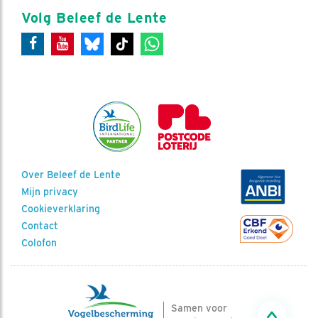
Volg Beleef de Lente
Over Beleef de Lente
Mijn privacy
Cookieverklaring
Contact
Colofon
Samen voor