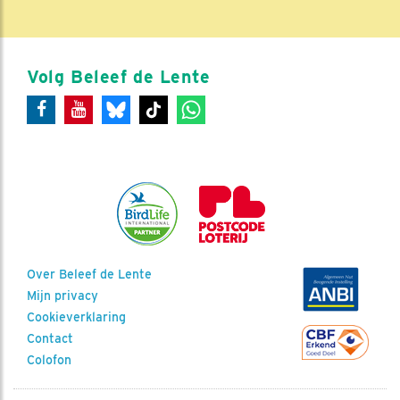
Volg Beleef de Lente
Over Beleef de Lente
Mijn privacy
Cookieverklaring
Contact
Colofon