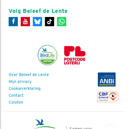
Volg Beleef de Lente
Over Beleef de Lente
Mijn privacy
Cookieverklaring
Contact
Colofon
Samen voor