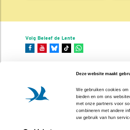
Volg Beleef de Lente
Deze website maakt gebru
We gebruiken cookies om co
bieden en om ons websitev
met onze partners voor so
combineren met andere info
uw gebruik van hun servic