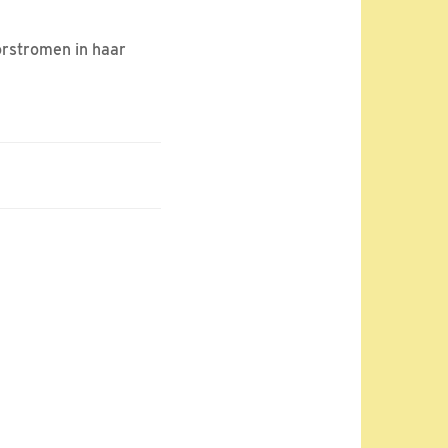
orstromen in haar