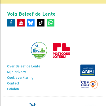
Volg Beleef de Lente
Over Beleef de Lente
Mijn privacy
Cookieverklaring
Contact
Colofon