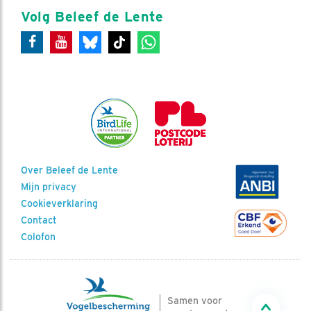
Volg Beleef de Lente
Over Beleef de Lente
Mijn privacy
Cookieverklaring
Contact
Colofon
Samen voor