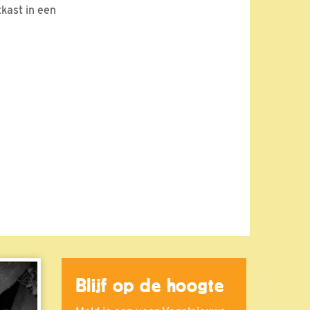
kast in een
Blijf op de hoogte