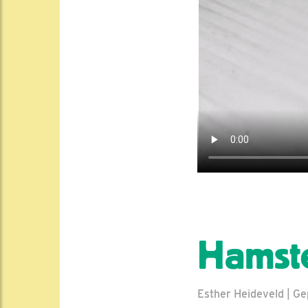
Hamst
Esther Heideveld | Ge