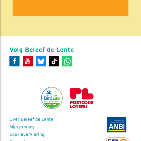
Volg Beleef de Lente
Over Beleef de Lente
Mijn privacy
Cookieverklaring