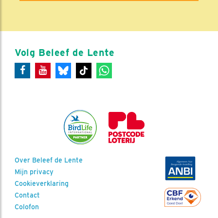
Volg Beleef de Lente
Over Beleef de Lente
Mijn privacy
Cookieverklaring
Contact
Colofon