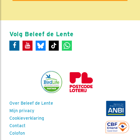
Volg Beleef de Lente
Over Beleef de Lente
Mijn privacy
Cookieverklaring
Contact
Colofon