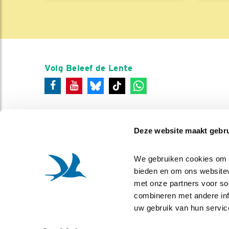
Volg Beleef de Lente
Deze website maakt gebru
We gebruiken cookies om co
bieden en om ons websitev
met onze partners voor so
combineren met andere info
uw gebruik van hun servic