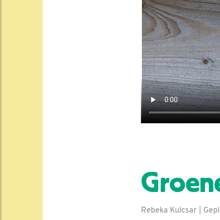
Groene
Rebeka Kulcsar | Gepl