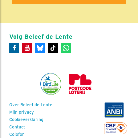
Volg Beleef de Lente
Over Beleef de Lente
Mijn privacy
Cookieverklaring
Contact
Colofon