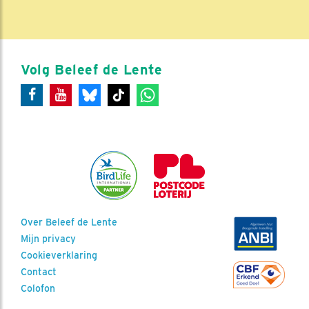
Volg Beleef de Lente
Over Beleef de Lente
Mijn privacy
Cookieverklaring
Contact
Colofon